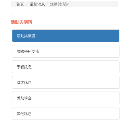
首頁
最新消息
活動與演講
:::
活動與演講
活動與演講
國際學術交流
學程訊息
徵才訊息
獎助學金
其他訊息