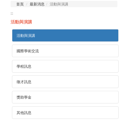
首頁
最新消息
活動與演講
:::
活動與演講
活動與演講
國際學術交流
學程訊息
徵才訊息
獎助學金
其他訊息